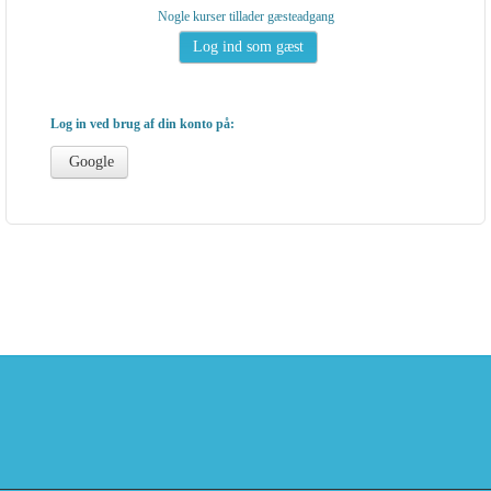
Nogle kurser tillader gæsteadgang
Log in ved brug af din konto på:
Google